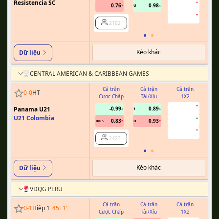
Resistencia SC
1.43
0.76
0.98
U
3.10
2102
Kèo khác
Dữ liệu
CENTRAL AMERICAN & CARIBBEAN GAMES
Cả trận
Cả trận
Cả trận
0
-
0
HT
Cược Chấp
Tài/Xỉu
1X2
Cư
4.56
Panama U21
-0.99
0.89
1
U21 Colombia
2.23
0.83
0.93
0/0.5
U
2.20
2423
Kèo khác
Dữ liệu
VĐQG PERU
Cả trận
Cả trận
Cả trận
0
-
1
Hiệp 1
45+1
'
Cược Chấp
Tài/Xỉu
1X2
Cư