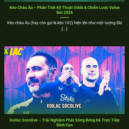
Các Giải Đấu Được Phát Sóng Tại Xoilac
Kèo Châu Âu – Phân Tích Kỹ Thuật Odds & Chiến Lược Value
Bet 2026
Kho nội dung phong phú của
xoilactv
mang đến hàng loạt
Kèo châu Âu (hay còn gọi là kèo 1X2) hiện lên như một tượng đài
giải đấu hấp dẫn mỗi ngày từ cấp CLB đến đội tuyển quốc
[...]
gia trên toàn thế giới.
Danh sách các giải đấu hấp dẫn được phát sóng mỗi ngày trên
xoilac tv
Xoilac Socolive – Trải Nghiệm Phát Sóng Bóng Đá Trực Tiếp
Đỉnh Cao