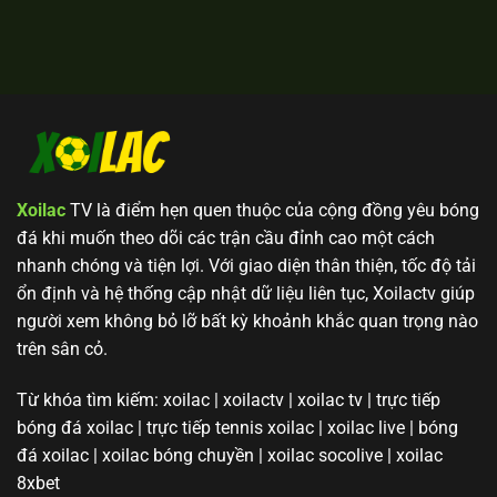
Chọn mục trận đấu đang diễn ra: nhấn vào link phù hợp.
Chọn chất lượng video: tùy tốc độ mạng.
Cách Xem Thống Kê Và Soi Kèo
Vào mục chi tiết trận: xem thống kê trước giờ bóng lăn.
Theo dõi biến động tỷ lệ: cập nhật kèo tham khảo.
Xoilac
TV là điểm hẹn quen thuộc của cộng đồng yêu bóng
đá khi muốn theo dõi các trận cầu đỉnh cao một cách
Đọc nhận định chuyên gia: có thêm góc nhìn chiến thuật.
nhanh chóng và tiện lợi. Với giao diện thân thiện, tốc độ tải
ổn định và hệ thống cập nhật dữ liệu liên tục, Xoilactv giúp
Cách Săn Code Ưu Đãi Từ Đối Tác Trên Xoilactv
người xem không bỏ lỡ bất kỳ khoảnh khắc quan trọng nào
trên sân cỏ.
Theo dõi banner sự kiện: cập nhật chương trình mới.
Kiểm tra mục ưu đãi đối tác: tìm mã khuyến mãi hợp lệ.
Từ khóa tìm kiếm: xoilac | xoilactv | xoilac tv | trực tiếp
bóng đá xoilac | trực tiếp tennis xoilac | xoilac live | bóng
Đọc kỹ điều kiện áp dụng: tránh nhầm lẫn khi sử dụng.
đá xoilac | xoilac bóng chuyền | xoilac socolive | xoilac
8xbet
FAQ – Những Câu Hỏi Thường Gặp Về