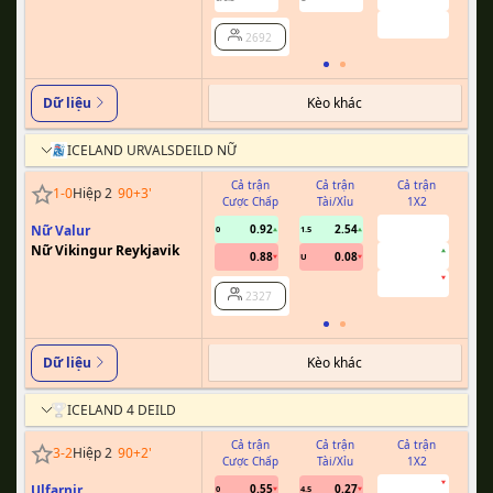
10.00
2692
Kèo khác
Dữ liệu
ICELAND URVALSDEILD NỮ
Cả trận
Cả trận
Cả trận
1
-
0
Hiệp 2
90+3
'
Cược Chấp
Tài/Xỉu
1X2
Cư
1.01
Nữ Valur
0.92
2.54
0
1.5
Nữ Vikingur Reykjavik
185.00
0.88
0.08
U
6.50
2327
Kèo khác
Dữ liệu
ICELAND 4 DEILD
Cả trận
Cả trận
Cả trận
3
-
2
Hiệp 2
90+2
'
Cược Chấp
Tài/Xỉu
1X2
Cư
1.01
Ulfarnir
0.55
0.27
0
4.5