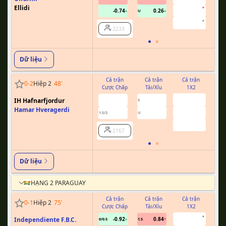
Ellidi
38.00
-0.74
0.26
U
7.80
2233
Dữ liệu
Cả trận
Cả trận
Cả trận
0
-
2
Hiệp 2
48
'
Cược Chấp
Tài/Xỉu
1X2
Cư
21.00
IH Hafnarfjordur
0.94
0.90
5
Hamar Hveragerdi
1.02
0.82
0.86
1.5/2
U
8.40
2167
Dữ liệu
HẠNG 2 PARAGUAY
Cả trận
Cả trận
Cả trận
0
-
1
Hiệp 2
75
'
Cược Chấp
Tài/Xỉu
1X2
Cư
9.80
Independiente F.B.C.
-0.92
0.84
0/0.5
1.5