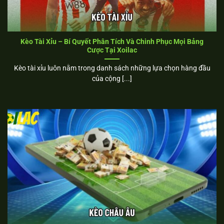
Cập nhật chuyển nhượng: thông tin cầu thủ và đội bóng
mới nhất.
Kèo Tài Xỉu – Bí Quyết Phân Tích Và Chinh Phục Mọi Bảng
Phân tích chiến thuật: đánh giá sơ đồ và lối chơi.
Cược Tại Xoilac
Nhận định trước trận: hỗ trợ người xem có thêm góc
Kèo tài xỉu luôn nằm trong danh sách những lựa chọn hàng đầu
nhìn.
của cộng [...]
Hỗ Trợ Phân Tích Và Nhận Định Trận Đấu
Đối với người yêu thích soi kèo,
xoilac
cung cấp dữ liệu
tham khảo hữu ích.
Thống kê đối đầu: lịch sử chạm trán hai đội.
Phong độ 5 trận gần nhất: đánh giá sự ổn định.
Dự đoán tỷ số: mang tính tham khảo cho người chơi cá
cược.