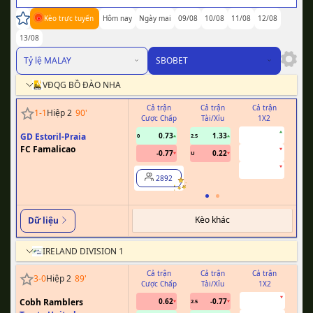
Kèo trực tuyến
Hôm nay
Ngày mai
09/08
10/08
11/08
12/08
13/08
Tỷ lệ MALAY
SBOBET
VĐQG BỒ ĐÀO NHA
Cả trận
Cả trận
Cả trận
H
1
-
1
Hiệp 2
90
'
Cược Chấp
Tài/Xỉu
1X2
Cư
7.20
GD Estoril-Praia
0.73
1.33
0
2.5
FC Famalicao
9.00
-0.77
0.22
U
1.20
2892
Kèo khác
Dữ liệu
IRELAND DIVISION 1
Cả trận
Cả trận
Cả trận
3
-
0
Hiệp 2
89
'
Cược Chấp
Tài/Xỉu
1X2
Cư
1.01
Cobh Ramblers
0.62
-0.77
2.5