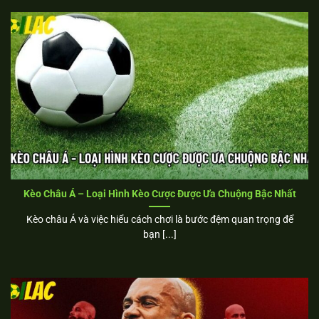
Xoilac TV Phát Sóng Trực Tiếp – Ổn Định, Đa Giải Đấu,
Dễ Truy Cập
Phần quan trọng nhất của
xoilactv
chính là livestream bóng
đá với đường truyền ổn định.
Đa dạng giải đấu: từ Ngoại Hạng Anh, C1 đến các giải
khu vực.
Nhiều link dự phòng: hạn chế giật lag khi lượng truy cập
tăng cao.
Kèo Châu Á – Loại Hình Kèo Cược Được Ưa Chuộng Bậc Nhất
Bình luận tiếng Việt: giúp người xem dễ theo dõi và tăng
Kèo châu Á và việc hiểu cách chơi là bước đệm quan trọng để
bạn [...]
cảm xúc.
Livescore Thông Minh – Theo Dõi Từng Nhịp Trận Đấu
Hệ thống livescore của
xoilac
hoạt động liên tục 24/7.