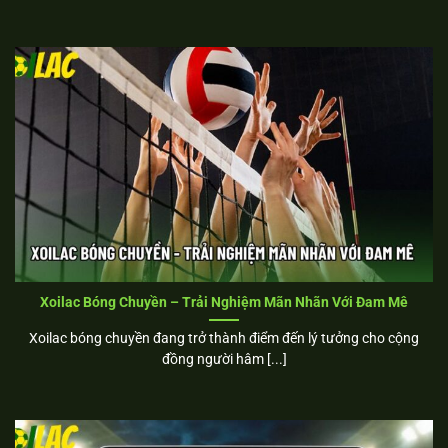
luôn thu hút lượng lớn người xem
.
Euro kịch tính: Những trận đấu đỉnh cao cấp đội tuyển
quốc gia được cập nhật đầy đủ
.
Copa America máu lửa: Sự cạnh tranh khốc liệt của các
đội tuyển Nam Mỹ được phát sóng tại
xoilac tv
.
AFC Champions League: Giải đấu cấp CLB hàng đầu
châu Á được truyền tải ổn định
.
V-League Việt Nam: Người hâm mộ bóng đá nội địa có
thể theo dõi giải quốc nội hàng ngày
.
MLS sôi động: Giải nhà nghề Mỹ ngày càng thu hút khán
Xoilac Bóng Chuyền – Trải Nghiệm Mãn Nhãn Với Đam Mê
giả và luôn có mặt trên
xoilactv
.
Xoilac bóng chuyền đang trở thành điểm đến lý tưởng cho cộng
FA Cup truyền thống: Những trận đấu cúp hấp dẫn tại
đồng người hâm [...]
Anh được phát sóng liên tục
.
Europa League hấp dẫn: Giải đấu cấp CLB châu Âu luôn
mang đến nhiều bất ngờ
.