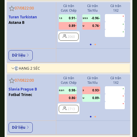
Cả trận
Cả trận
Cả trận
H
07/08
22:00
Cược Chấp
Tài/Xỉu
1X2
Cượ
Turan Turkistan
1.29
0.91
-0.96
1.5
3/3.5
0.5/1
Astana B
6.20
0.89
0.76
U
4.62
2060
Dữ liệu
HẠNG 2 SÉC
Cả trận
Cả trận
Cả trận
H
07/08
22:00
Cược Chấp
Tài/Xỉu
1X2
Cượ
Slavia Prague B
1.68
0.98
0.93
0.5/1
3
0/0.5
Fotbal Trinec
3.95
0.86
0.89
U
3.68
2713
Dữ liệu