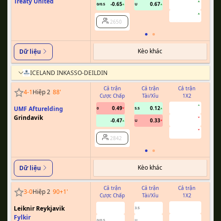
Treaty United
60.00
-0.65
0.67
0/0.5
U
9.20
2650
Kèo khác
Dữ liệu
ICELAND INKASSO-DEILDIN
Cả trận
Cả trận
Cả trận
4
-
1
Hiệp 2
88
'
Cược Chấp
Tài/Xỉu
1X2
Cư
1.10
UMF Afturelding
0.49
0.12
0
5.5
Grindavik
13.00
-0.47
0.33
U
7.70
2842
Kèo khác
Dữ liệu
Cả trận
Cả trận
Cả trận
3
-
0
Hiệp 2
90+1
'
Cược Chấp
Tài/Xỉu
1X2
Cư
1.01
Leiknir Reykjavik
0.32
0.94
3.5
Fylkir
40.00
0.08
0.20
0/0.5
U