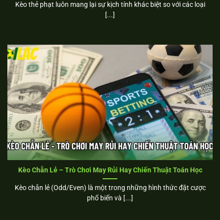
Kèo thẻ phạt luôn mang lại sự kịch tính khác biệt so với các loại
[...]
Khám Phá Hệ Sinh Thái Tính Năng Trên
Xoilactv – Không Chỉ Là Xem Bóng Đá
Không chỉ phát trực tiếp,
xoilac
xây dựng hệ thống tính
năng khá toàn diện để phục vụ nhiều nhu cầu khác nhau.
Kèo Chẵn Lẻ – Trò Chơi May Rủi Hay Chiến Thuật Toán Học
Kèo chẵn lẻ (Odd/Even) là một trong những hình thức đặt cược
Khám phá các tính năng nổi bật trên xoilactv giúp người xem
phổ biến và [...]
theo dõi bóng đá dễ dàng hơn