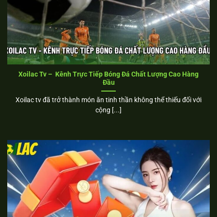
ảnh.
Dữ liệu thống kê chuẩn hóa: đảm bảo độ chính xác.
Xoilac Tv – Kênh Trực Tiếp Bóng Đá Chất Lượng Cao Hàng
Đầu
Xoilac tv đã trở thành món ăn tinh thần không thể thiếu đối với
cộng [...]
Hệ thống công nghệ và streaming giúp xoilac tv vận hành ổn
định và mượt mà
Nguồn Lực Vận Hành Miễn Phí Trên Xoilactv Đến Từ
Đâu?