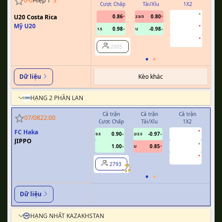
0
-
0
Hiệp 1
3
'
Cược Chấp
Tài/Xỉu
1X2
Cư
6.80
U20 Costa Rica
0.86
0.80
2.5/3
Mỹ U20
1.31
0.98
-0.98
1.5
U
4.67
2005
Kèo khác
Dữ liệu
HẠNG 2 PHẦN LAN
Cả trận
Cả trận
Cả trận
H
07/08
22:00
Cược Chấp
Tài/Xỉu
1X2
Cượ
FC Haka
1.88
0.90
-0.97
0.5
2/2.5
0/0.5
JIPPO
3.95
1.00
0.85
U
3.17
2793
Dữ liệu
HẠNG NHẤT KAZAKHSTAN