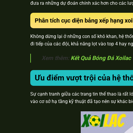
đưa ra những dự đoán chính xác hơn cho các lượt
Phân tích cục diện bảng xếp hạng xoil
Không dừng lại ở những con số khô khan, hệ thốn
đi tiếp của các đội, khả năng lọt vào top 4 hay 
Xem thêm:
Kết Quả Bóng Đá Xoilac
Ưu điểm vượt trội của hệ th
Sự cạnh tranh giữa các trang tin thể thao là rất
vào cơ sở hạ tầng kỹ thuật đã tạo nên sự khác b