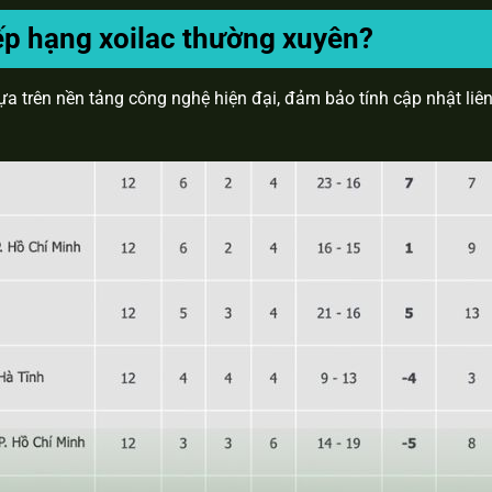
ếp hạng xoilac thường xuyên?
 trên nền tảng công nghệ hiện đại, đảm bảo tính cập nhật liên