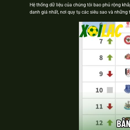
Hệ thống dữ liệu của chúng tôi bao phủ rộng khắ
danh giá nhất, nơi quy tụ các siêu sao và những 