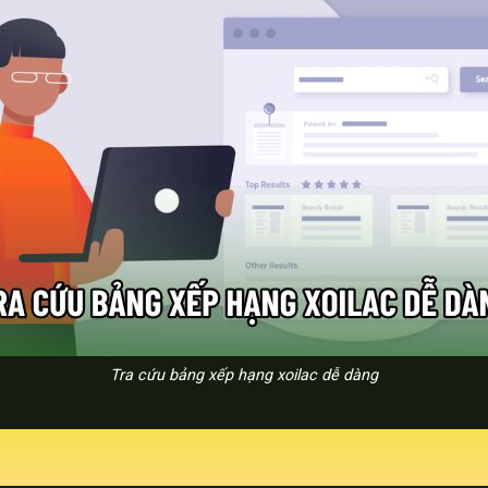
Tra cứu bảng xếp hạng xoilac dễ dàng