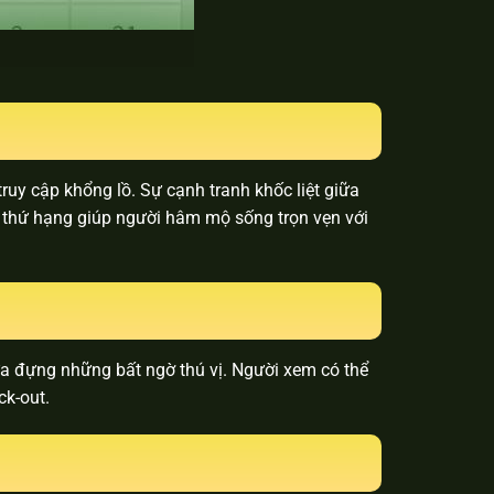
uy cập khổng lồ. Sự cạnh tranh khốc liệt giữa
o thứ hạng giúp người hâm mộ sống trọn vẹn với
a đựng những bất ngờ thú vị. Người xem có thể
ck-out.