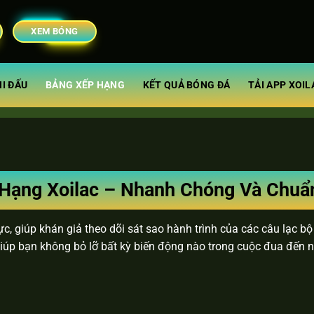
×
XEM BÓNG
HI ĐẤU
BẢNG XẾP HẠNG
KẾT QUẢ BÓNG ĐÁ
TẢI APP XOIL
Hạng Xoilac – Nhanh Chóng Và Chuẩ
c, giúp khán giả theo dõi sát sao hành trình của các câu lạc bộ
iúp bạn không bỏ lỡ bất kỳ biến động nào trong cuộc đua đến ng