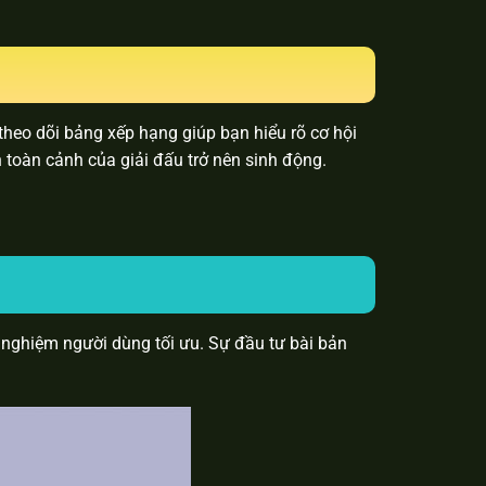
theo dõi bảng xếp hạng giúp bạn hiểu rõ cơ hội
 toàn cảnh của giải đấu trở nên sinh động.
ải nghiệm người dùng tối ưu. Sự đầu tư bài bản