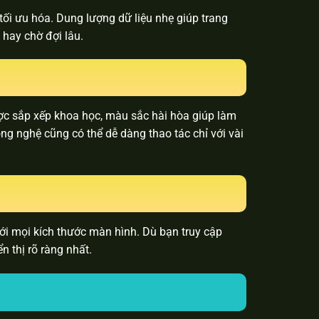
tối ưu hóa. Dung lượng dữ liệu nhẹ giúp trang
 hay chờ đợi lâu.
ược sắp xếp khoa học, màu sắc hài hòa giúp làm
g nghệ cũng có thể dễ dàng thao tác chỉ với vài
ới mọi kích thước màn hình. Dù bạn truy cập
n thị rõ ràng nhất.