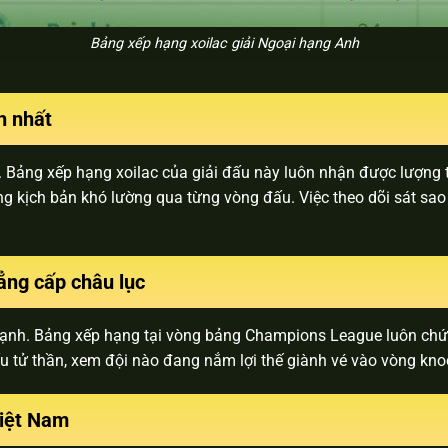
Bảng xếp hạng xoilac giải Ngoại hạng Anh
h nhất
Bảng xếp hạng xoilac của giải đấu này luôn nhận được lượng tr
ng kịch bản khó lường qua từng vòng đấu. Việc theo dõi sát sa
ng cấp châu lục
mạnh. Bảng xếp hạng tại vòng bảng Champions League luôn chứ
 tử thần, xem đội nào đang nắm lợi thế giành vé vào vòng kno
Việt Nam