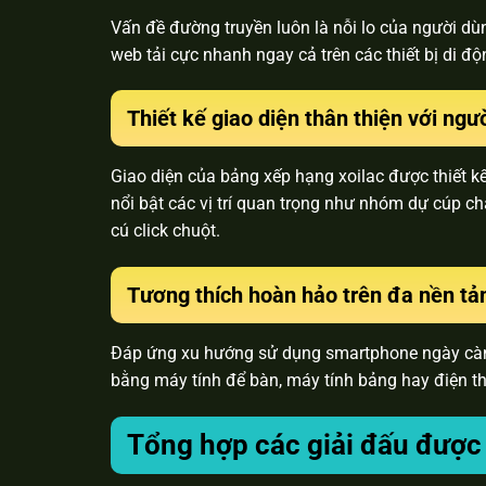
Vấn đề đường truyền luôn là nỗi lo của người dùn
web tải cực nhanh ngay cả trên các thiết bị di độ
Thiết kế giao diện thân thiện với ngư
Giao diện của bảng xếp hạng xoilac được thiết k
nổi bật các vị trí quan trọng như nhóm dự cúp c
cú click chuột.
Tương thích hoàn hảo trên đa nền tản
Đáp ứng xu hướng sử dụng smartphone ngày càng 
bằng máy tính để bàn, máy tính bảng hay điện th
Tổng hợp các giải đấu được