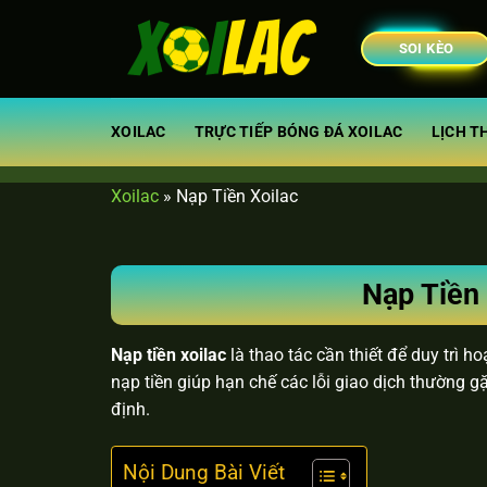
Chuyển
đến
SOI KÈO
nội
dung
XOILAC
TRỰC TIẾP BÓNG ĐÁ XOILAC
LỊCH T
Xoilac
»
Nạp Tiền Xoilac
Nạp Tiền 
Nạp tiền xoilac
là thao tác cần thiết để duy trì h
nạp tiền giúp hạn chế các lỗi giao dịch thường g
định.
Nội Dung Bài Viết