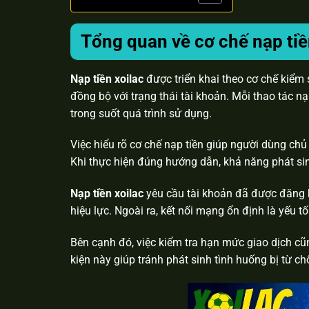
Tổng quan về cơ chế nạp tiề
Nạp tiền xoilac
được triển khai theo cơ chế kiểm 
đồng bộ với trạng thái tài khoản. Mỗi thao tác 
trong suốt quá trình sử dụng.
Việc hiểu rõ cơ chế nạp tiền giúp người dùng chủ 
Khi thực hiện đúng hướng dẫn, khả năng phát sinh
Nạp tiền xoilac
yêu cầu tài khoản đã được đăng 
hiệu lực. Ngoài ra, kết nối mạng ổn định là yếu t
Bên cạnh đó, việc kiểm tra hạn mức giao dịch cũn
kiện này giúp tránh phát sinh tình huống bị từ c