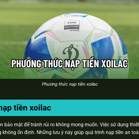
Phương thức nạp tiền xoilac
ạp tiền xoilac
n bảo mật để tránh rủi ro không mong muốn. Việc sử dụng thiết 
g không ổn định. Những lưu ý này giúp quá trình nạp tiền an toà