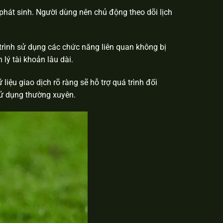
cố phát sinh. Người dùng nên chủ động theo dõi lịch
trình sử dụng các chức năng liên quan không bị
lý tài khoản lâu dài.
liệu giao dịch rõ ràng sẽ hỗ trợ quá trình đối
 sử dụng thường xuyên.