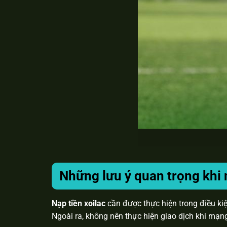
Những lưu ý quan trọng khi n
Nạp tiền xoilac
cần được thực hiện trong điều kiệ
Ngoài ra, không nên thực hiện giao dịch khi mạn