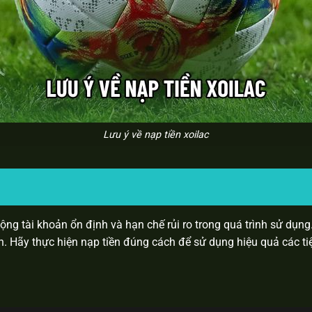
Lưu ý về nạp tiền xoilac
ộng tài khoản ổn định và hạn chế rủi ro trong quá trình sử dụng
ơn. Hãy thực hiện nạp tiền đúng cách để sử dụng hiệu quả các t