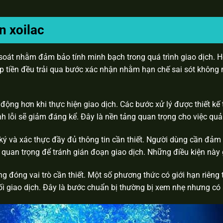
n xoilac
soát nhằm đảm bảo tính minh bạch trong quá trình giao dịch. H
nạp tiền đều trải qua bước xác nhận nhằm hạn chế sai sót không
động hơn khi thực hiện giao dịch. Các bước xử lý được thiết kế t
 lỗi sẽ giảm đáng kể. Đây là nền tảng quan trọng cho việc quản 
ký và xác thực đầy đủ thông tin cần thiết. Người dùng cần đả
ố quan trọng để tránh gián đoạn giao dịch. Những điều kiện này g
g đóng vai trò cần thiết. Một số phương thức có giới hạn riêng 
hối giao dịch. Đây là bước chuẩn bị thường bị xem nhẹ nhưng có