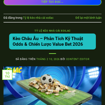
→
TIẾP TỤC ĐỌC
Đã đăng trong
Tỷ lệ kèo nhà cái xoilac
Để lại một bình luận
TỶ LỆ KÈO NHÀ CÁI XOILAC
Kèo Châu Âu – Phân Tích Kỹ Thuật
Odds & Chiến Lược Value Bet 2026
ĐÃ ĐĂNG TRÊN
THÁNG 2 10, 2026
BỞI
CONTENT EDITOR
10
Th2