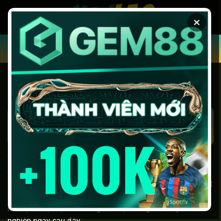
Chuyển
đến
×
nội
dung
XEM BÓNG
SOI KÈO
Xoilac
»
Tỷ lệ kèo nhà cái xoilac
Tỷ Lệ Kèo Nhà Cái Xoilac – Cẩm Nang
Soi Kèo Bóng Đá Hôm Nay
Tỷ lệ kèo nhà cái xoilac từ lâu đã trở thành điểm tựa vững
chắc cho những ai muốn chinh phục những con số biến
động trên sàn giao dịch thể thao. Hãy để
Xoilac
bật mí một
địa chỉ cập nhật dữ liệu kèo cược nhanh chóng để tối ưu
hóa lợi nhuận tại các trang cá cược bóng đá chuyên
nghiệp ngay sau đây.