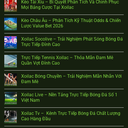
Kèo Tài Xỉu – Bí Quyết Phân Tích Và Chinh Phục
Mọi Bảng Cược Tại Xoilac
Kèo Châu Âu – Phân Tích Kỹ Thuật Odds & Chiến
Lược Value Bet 2026
Xoilac Socolive – Trải Nghiệm Phát Sóng Bóng Đá
Trực Tiếp Đỉnh Cao
Trực Tiếp Tennis Xoilac – Thỏa Mãn Đam Mê
Quần Vợt Đỉnh Cao
Xoilac Bóng Chuyền – Trải Nghiệm Mãn Nhãn Với
Đam Mê
Xoilac Live – Nền Tảng Trực Tiếp Bóng Đá Số 1
Việt Nam
Xoilac Tv – Kênh Trực Tiếp Bóng Đá Chất Lượng
Cao Hàng Đầu