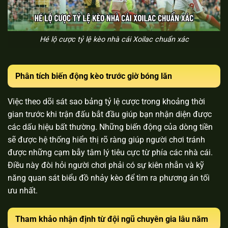
Hé lộ cược tỷ lệ kèo nhà cái Xoilac chuẩn xác
Phân tích biến động kèo trước giờ bóng lăn
Việc theo dõi sát sao bảng tỷ lệ cược trong khoảng thời
gian trước khi trận đấu bắt đầu giúp bạn nhận diện được
các dấu hiệu bất thường. Những biến động của dòng tiền
sẽ được hệ thống hiển thị rõ ràng giúp người chơi tránh
được những cạm bẫy tâm lý tiêu cực từ phía các nhà cái.
Điều này đòi hỏi người chơi phải có sự kiên nhẫn và kỹ
năng quan sát biểu đồ nhảy kèo để tìm ra phương án tối
ưu nhất.
Tham khảo nhận định từ đội ngũ chuyên gia lâu năm