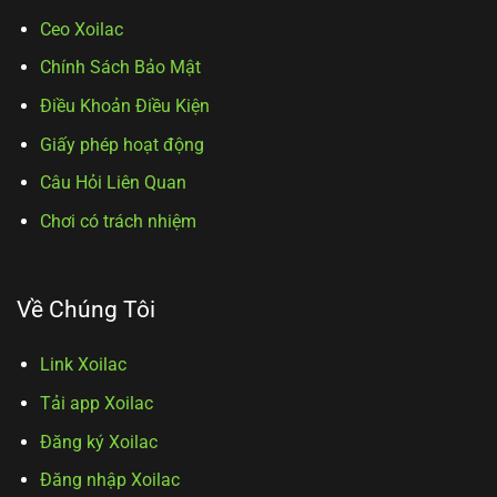
Ceo Xoilac
Chính Sách Bảo Mật
Điều Khoản Điều Kiện
Giấy phép hoạt động
Câu Hỏi Liên Quan
Chơi có trách nhiệm
Về Chúng Tôi
Link Xoilac
Tải app Xoilac
Đăng ký Xoilac
Đăng nhập Xoilac