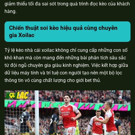
giảm thiểu tối đa sai sót trong quá trình đọc kèo của khách
hàng.
Chiến thuật soi kèo hiệu quả cùng chuyên
gia Xoilac
Tỷ lệ kèo nhà cái xoilac không chỉ cung cấp những con số
khô khan mà còn mang đến những bài phân tích sâu sắc
từ đội ngũ chuyên gia giàu kinh nghiệm. Việc kết hợp giữa
dữ liệu máy tính và trí tuệ con người tạo nên một bộ lọc
thông tin vô cùng chất lượng cho giới bet thủ.