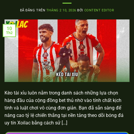
ĐÃ ĐĂNG TRÊN
THÁNG 2 10, 2026
BỞI
CONTENT EDITOR
10
Th2
Kèo tài xỉu luôn nằm trong danh sách những lựa chọn
hàng đầu của cộng đồng bet thủ nhờ vào tính chất kịch
tính và luật chơi vô cùng đơn giản. Bạn đã sẵn sàng để
nâng cao tỷ lệ chiến thắng tại nền tảng theo dõi bóng đá
uy tín Xoilac bằng cách sử […]