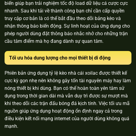
biến giúp bạn trải nghiệm tốc độ load dữ liệu cá cược cực
nhanh. Sau khi tải về thành công bạn chỉ cần cấp quyền
truy cập cơ bản là có thể bắt đầu theo dõi bảng kèo và
nhận thông báo biến động. Sự linh hoạt của ứng dụng cho
phép người dùng đặt thông báo nhắc nhở cho những trận
cầu tâm điểm mà họ đang dành sự quan tâm.
Tối ưu hóa dung lượng cho mọi thiết bị di động
Phiên bản ứng dụng tỷ lệ kèo nhà cái xoilac được thiết kế
cực kỳ gọn nhẹ nên không gây tốn tài nguyên máy hay làm
nóng thiết bị khi dùng. Bạn có thể hoàn toàn yên tâm sử
dụng trong thời gian dài mà vẫn duy trì được sự mượt mà
khi theo dõi các trận đấu bóng đá kịch tính. Việc tối ưu mã
nguồn giúp ứng dụng hoạt động ổn định ngay cả trong
điều kiện kết nối mạng internet của người dùng không quá
mạnh.