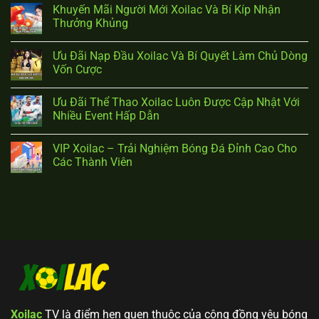
Khuyến Mãi Người Mới Xoilac Và Bí Kíp Nhận
Thưởng Khủng
Ưu Đãi Nạp Đầu Xoilac Và Bí Quyết Làm Chủ Dòng
Vốn Cược
Ưu Đãi Thể Thao Xoilac Luôn Được Cập Nhật Với
Nhiều Event Hấp Dẫn
VIP Xoilac – Trải Nghiệm Bóng Đá Đỉnh Cao Cho
Các Thành Viên
Xoilac
TV là điểm hẹn quen thuộc của cộng đồng yêu bóng