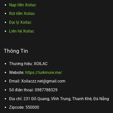
Nạp tiền Xoilac
Rút tiền Xoilac
Đại lý Xoilac
Liên hệ Xoilac
Thông Tin
Thương hiệu: XOILAC
Website:
https://lurkmore.me/
Email:
Xoilaczz.net@gmail.com
Số điện thoại: 0987788329
Địa chỉ: 231 Đỗ Quang, Vĩnh Trung, Thanh Khê, Đà Nẵng
Zipcode: 550000