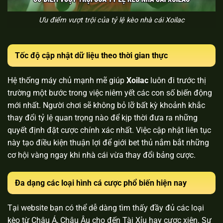
Ưu điểm vượt trội của tỷ lệ kèo nhà cái Xoilac
Tốc độ cập nhật dữ liệu theo thời gian thực
Hệ thống máy chủ mạnh mẽ giúp
Xoilac
luôn đi trước thị
trường một bước trong việc niêm yết các con số biến động
mới nhất. Người chơi sẽ không bỏ lỡ bất kỳ khoảnh khắc
thay đổi tỷ lệ quan trọng nào để kịp thời đưa ra những
quyết định đặt cược chính xác nhất. Việc cập nhật liên tục
này tạo điều kiện thuận lợi để giới bet thủ nắm bắt những
cơ hội vàng ngay khi nhà cái vừa thay đổi bảng cược.
Đa dạng các loại hình cá cược phổ biến hiện nay
Tại website bạn có thể dễ dàng tìm thấy đầy đủ các loại
kèo từ Châu Á, Châu Âu cho đến Tài Xỉu hay cược xiên. Sự