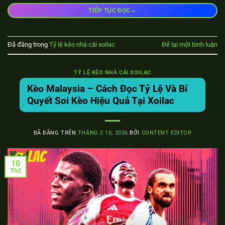
→
TIẾP TỤC ĐỌC
Đã đăng trong
Tỷ lệ kèo nhà cái xoilac
Để lại một bình luận
TỶ LỆ KÈO NHÀ CÁI XOILAC
Kèo Malaysia – Cách Đọc Tỷ Lệ Và Bí
Quyết Soi Kèo Hiệu Quả Tại Xoilac
ĐÃ ĐĂNG TRÊN
THÁNG 2 10, 2026
BỞI
CONTENT EDITOR
10
Th2