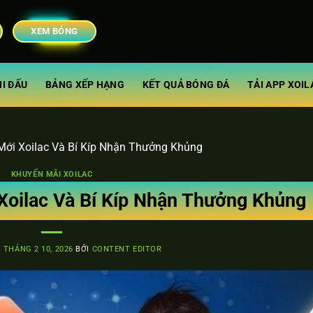
×
XEM BÓNG
HI ĐẤU
BẢNG XẾP HẠNG
KẾT QUẢ BÓNG ĐÁ
TẢI APP XOIL
Mới Xoilac Và Bí Kíp Nhận Thưởng Khủng
KHUYẾN MÃI XOILAC
Xoilac Và Bí Kíp Nhận Thưởng Khủng
N
THÁNG 2 10, 2026
BỞI
CONTENT EDITOR