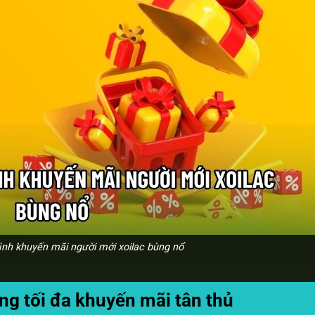
nh khuyến mãi người mới xoilac bùng nổ
ng tối đa khuyến mãi tân thủ