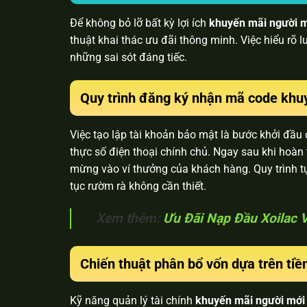
Để không bỏ lỡ bất kỳ lợi ích
khuyến mãi người m
thuật khai thác ưu đãi thông minh. Việc hiểu rõ 
những sai sót đáng tiếc.
Quy trình đăng ký nhận mã code khu
Việc tạo lập tài khoản bảo mật là bước khởi đầu 
thực số điện thoại chính chủ. Ngay sau khi hoàn 
mừng vào ví thưởng của khách hàng. Quy trình tự
tục rườm rà không cần thiết.
Xem thêm:
Ưu Đãi Nạp Đầu Xoilac 
Chiến thuật phân bổ vốn dựa trên ti
Kỹ năng quản lý tài chính
khuyến mãi người mới