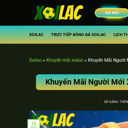
Chuyển
đến
SOI KÈO
nội
dung
XOILAC
TRỰC TIẾP BÓNG ĐÁ XOILAC
LỊCH T
Xoilac
»
Khuyến mãi xoilac
»
Khuyến Mãi Người 
Khuyến Mãi Người Mới 
ĐÃ ĐĂNG TRÊ
10
Th2