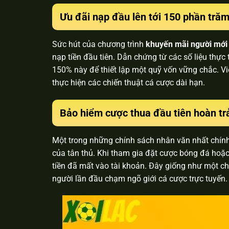
Ưu đãi nạp đầu lên tới 150 phần trăm 
Sức hút của chương trình
khuyến mãi người mới 
nạp tiền đầu tiên. Dẫn chứng từ các số liệu thực 
150% này để thiết lập một quỹ vốn vững chắc. Vi
thực hiện các chiến thuật cá cược dài hạn.
Bảo hiểm cược thua đầu tiên hoàn tr
Một trong những chính sách nhân văn nhất chính 
của tân thủ. Khi tham gia đặt cược bóng đá hoặc 
tiền đã mất vào tài khoản. Đây giống như một chi
người lần đầu chạm ngõ giới cá cược trực tuyến.