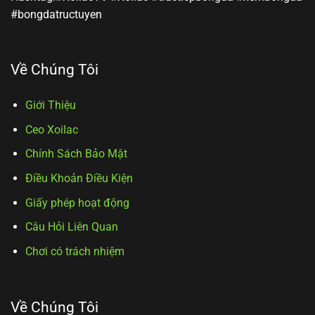
#bongdatructuyen
Về Chúng Tôi
Giới Thiệu
Ceo Xoilac
Chính Sách Bảo Mật
Điều Khoản Điều Kiện
Giấy phép hoạt động
Câu Hỏi Liên Quan
Chơi có trách nhiệm
Về Chúng Tôi