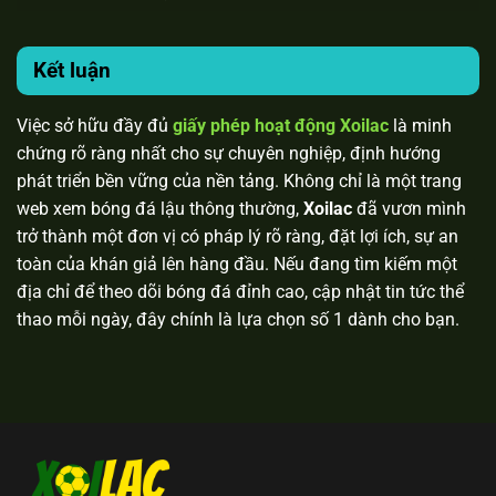
Kết luận
Việc sở hữu đầy đủ
giấy phép hoạt động Xoilac
là minh
chứng rõ ràng nhất cho sự chuyên nghiệp, định hướng
phát triển bền vững của nền tảng. Không chỉ là một trang
web xem bóng đá lậu thông thường,
Xoilac
đã vươn mình
trở thành một đơn vị có pháp lý rõ ràng, đặt lợi ích, sự an
toàn của khán giả lên hàng đầu. Nếu đang tìm kiếm một
địa chỉ để theo dõi bóng đá đỉnh cao, cập nhật tin tức thể
thao mỗi ngày, đây chính là lựa chọn số 1 dành cho bạn.