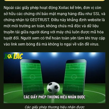
Ngoài các giấy phép hoạt động Xoilac kể trên, đơn vị còn
sở hữu các chứng chỉ bảo mật mạng hàng đầu như SSL và
chứng nhận từ GEOTRUST. Điều này khẳng định website là
một môi trường an toàn, không chứa mã độc và dữ liệu
truyền tải giữa người dùng với máy chủ luôn được mã hóa
tuyệt đối. Người xem có thể hoàn toàn yên tâm khi truy cập
vào link xem bóng đá mà không lo ngại về vấn đề virus.
Các giấy phép thương hiệu nhận được