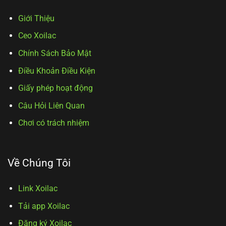
Giới Thiệu
Ceo Xoilac
Chính Sách Bảo Mật
Điều Khoản Điều Kiện
Giấy phép hoạt động
Câu Hỏi Liên Quan
Chơi có trách nhiệm
Về Chúng Tôi
Link Xoilac
Tải app Xoilac
Đăng ký Xoilac