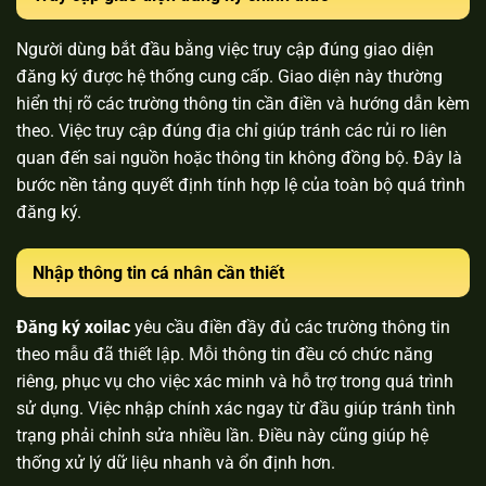
Người dùng
bắt đầu bằng việc truy cập đúng giao diện
đăng ký được hệ thống cung cấp. Giao diện này thường
hiển thị rõ các trường thông tin cần điền và hướng dẫn kèm
theo. Việc truy cập đúng địa chỉ giúp tránh các rủi ro liên
quan đến sai nguồn hoặc thông tin không đồng bộ. Đây là
bước nền tảng quyết định tính hợp lệ của toàn bộ quá trình
đăng ký.
Nhập thông tin cá nhân cần thiết
Đăng ký xoilac
yêu cầu điền đầy đủ các trường thông tin
theo mẫu đã thiết lập. Mỗi thông tin đều có chức năng
riêng, phục vụ cho việc xác minh và hỗ trợ trong quá trình
sử dụng. Việc nhập chính xác ngay từ đầu giúp tránh tình
trạng phải chỉnh sửa nhiều lần. Điều này cũng giúp hệ
thống xử lý dữ liệu nhanh và ổn định hơn.