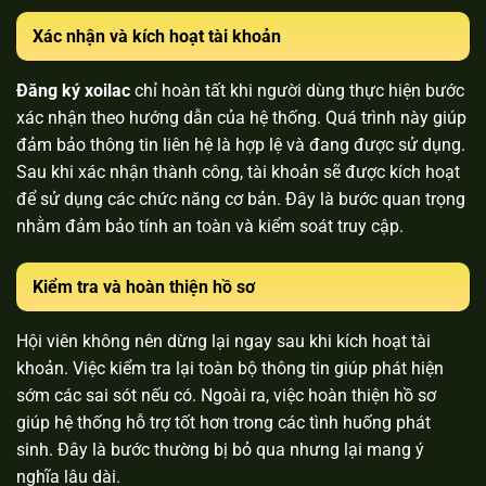
Xác nhận và kích hoạt tài khoản
Đăng ký xoilac
chỉ hoàn tất khi người dùng thực hiện bước
xác nhận theo hướng dẫn của hệ thống. Quá trình này giúp
đảm bảo thông tin liên hệ là hợp lệ và đang được sử dụng.
Sau khi xác nhận thành công, tài khoản sẽ được kích hoạt
để sử dụng các chức năng cơ bản. Đây là bước quan trọng
nhằm đảm bảo tính an toàn và kiểm soát truy cập.
Kiểm tra và hoàn thiện hồ sơ
Hội viên
không nên dừng lại ngay sau khi kích hoạt tài
khoản. Việc kiểm tra lại toàn bộ thông tin giúp phát hiện
sớm các sai sót nếu có. Ngoài ra, việc hoàn thiện hồ sơ
giúp hệ thống hỗ trợ tốt hơn trong các tình huống phát
sinh. Đây là bước thường bị bỏ qua nhưng lại mang ý
nghĩa lâu dài.