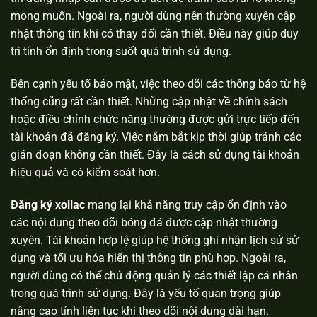
mong muốn. Ngoài ra, người dùng nên thường xuyên cập
nhật thông tin khi có thay đổi cần thiết. Điều này giúp duy
trì tính ổn định trong suốt quá trình sử dụng.
Bên cạnh yếu tố bảo mật, việc theo dõi các thông báo từ hệ
thống cũng rất cần thiết. Những cập nhật về chính sách
hoặc điều chỉnh chức năng thường được gửi trực tiếp đến
tài khoản đã đăng ký. Việc nắm bắt kịp thời giúp tránh các
gián đoạn không cần thiết. Đây là cách sử dụng tài khoản
hiệu quả và có kiểm soát hơn.
Đăng ký xoilac
mang lại khả năng truy cập ổn định vào
các nội dung theo dõi bóng đá được cập nhật thường
xuyên. Tài khoản hợp lệ giúp hệ thống ghi nhận lịch sử sử
dụng và tối ưu hóa hiển thị thông tin phù hợp. Ngoài ra,
người dùng có thể chủ động quản lý các thiết lập cá nhân
trong quá trình sử dụng. Đây là yếu tố quan trọng giúp
nâng cao tính liên tục khi theo dõi nội dung dài hạn.