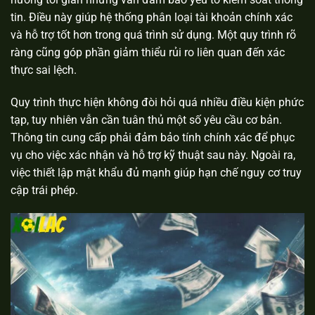
tin. Điều này giúp hệ thống phân loại tài khoản chính xác
và hỗ trợ tốt hơn trong quá trình sử dụng. Một quy trình rõ
ràng cũng góp phần giảm thiểu rủi ro liên quan đến xác
thực sai lệch.
Quy trình thực hiện
không đòi hỏi quá nhiều điều kiện phức
tạp, tuy nhiên vẫn cần tuân thủ một số yêu cầu cơ bản.
Thông tin cung cấp phải đảm bảo tính chính xác để phục
vụ cho việc xác nhận và hỗ trợ kỹ thuật sau này. Ngoài ra,
việc thiết lập mật khẩu đủ mạnh giúp hạn chế nguy cơ truy
cập trái phép.