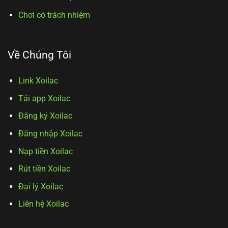
Chơi có trách nhiệm
Về Chúng Tôi
Link Xoilac
Tải app Xoilac
Đăng ký Xoilac
Đăng nhập Xoilac
Nạp tiền Xoilac
Rút tiền Xoilac
Đại lý Xoilac
Liên hệ Xoilac