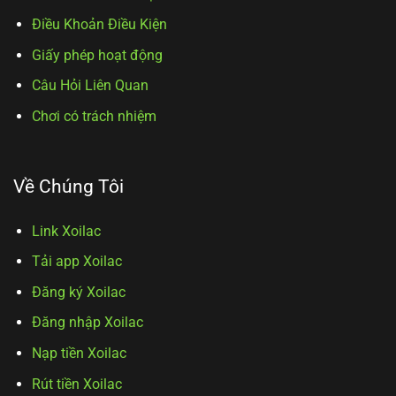
Điều Khoản Điều Kiện
Giấy phép hoạt động
Câu Hỏi Liên Quan
Chơi có trách nhiệm
Về Chúng Tôi
Link Xoilac
Tải app Xoilac
Đăng ký Xoilac
Đăng nhập Xoilac
Nạp tiền Xoilac
Rút tiền Xoilac